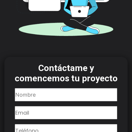
Contáctame y
comencemos tu proyecto