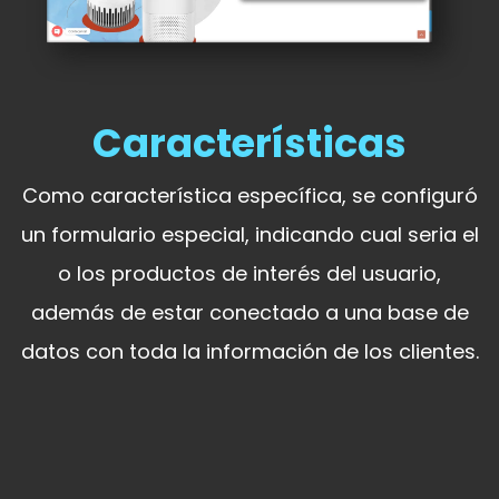
Características
Como característica específica, se configuró
un formulario especial, indicando cual seria el
o los productos de interés del usuario,
además de estar conectado a una base de
datos con toda la información de los clientes.