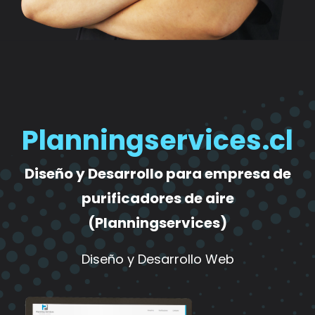
Planningservices.cl
Diseño y Desarrollo para empresa de
purificadores de aire
(Planningservices)
Diseño y Desarrollo Web