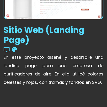
Sitio Web (Landing
Page)
En este proyecto diseñé y desarrollé una
landing page para una empresa de
purificadores de aire. En ella utilicé colores
celestes y rojos, con tramas y fondos en SVG.