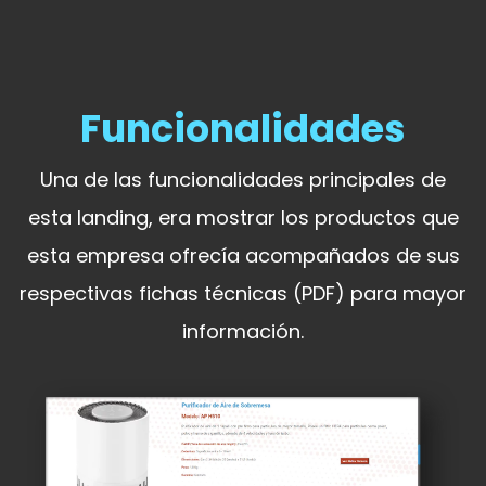
Funcionalidades
Una de las funcionalidades principales de
esta landing, era mostrar los productos que
esta empresa ofrecía acompañados de sus
respectivas fichas técnicas (PDF) para mayor
información.