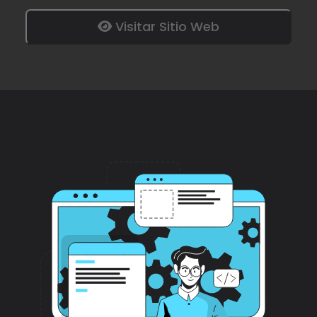
Visitar Sitio Web