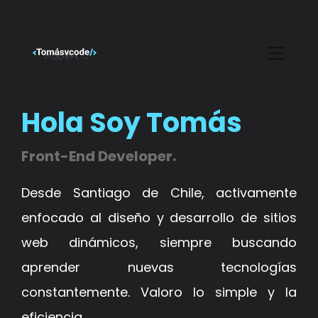
Hola Soy Tomás
Front-End Developer.
Desde Santiago de Chile, activamente
enfocado al diseño y desarrollo de sitios
web dinámicos, siempre buscando
aprender nuevas tecnologías
constantemente. Valoro lo simple y la
eficiencia.