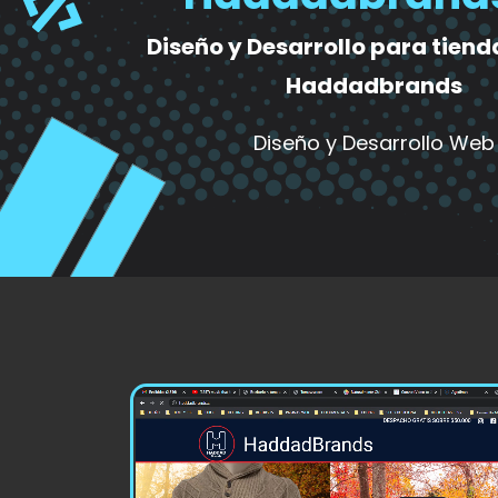
Diseño y Desarrollo para tiend
Haddadbrands
Diseño y Desarrollo Web