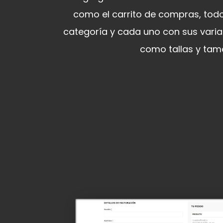
como el carrito de compras, tod
categoría y cada uno con sus vari
como tallas y tam