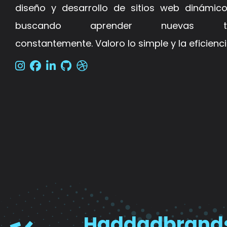
diseño y desarrollo de sitios web dinámico
buscando aprender nuevas tecn
constantemente. Valoro lo simple y la eficienci
Haddadbrands