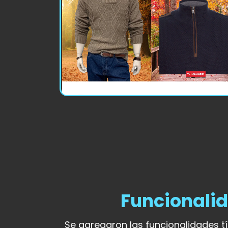
Funcionali
Se agregaron las funcionalidades 