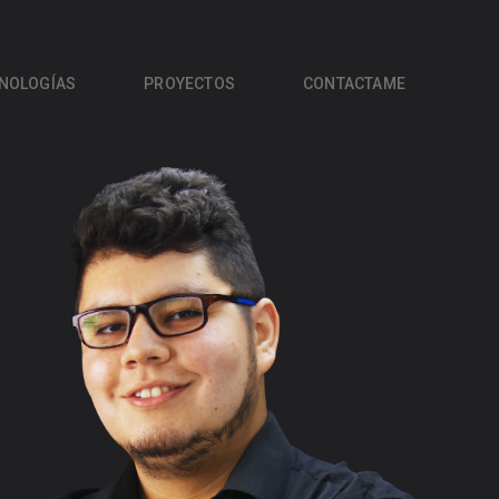
NOLOGÍAS
PROYECTOS
CONTACTAME